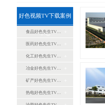
好色视频TV下载案例
食品好色先生TV在线观看案例
中心
医药好色先生TV在线观看案例
化工好色先生TV在线观看案例
冶金好色先生TV在线观看案例
矿产好色先生TV在线观看案例
热电好色先生TV在线观看案例
油脂好色先生TV在线观看案例