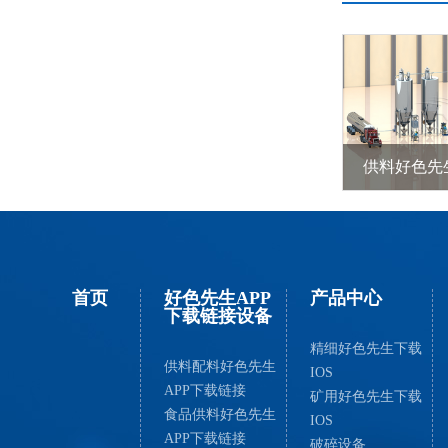
首页
好色先生APP
产品中心
下载链接设备
精细好色先生下载
供料配料好色先生
IOS
APP下载链接
矿用好色先生下载
食品供料好色先生
IOS
APP下载链接
破碎设备