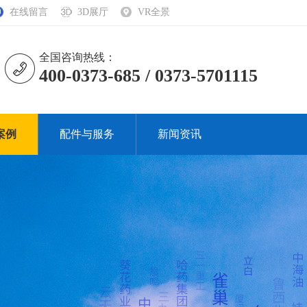
在线留言
3D展厅
VR全景
全国咨询热线：
400-0373-685 / 0373-5701115
案例
配件与服务
新闻资讯