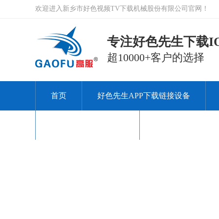
欢迎进入新乡市好色视频TV下载机械股份有限公司官网！
专注好色先生下载IO
超10000+客户的选择
首页
好色先生APP下载链接设备
关于好色视频TV下载
联系好色视频TV