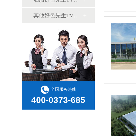
其他好色先生TV在线观看案例
全国服务热线
400-0373-685