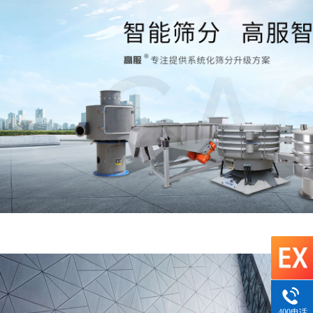
400电话