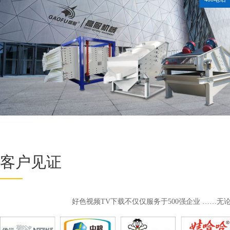
客户见证
好色视频TV下载不仅仅服务于500强企业 ……