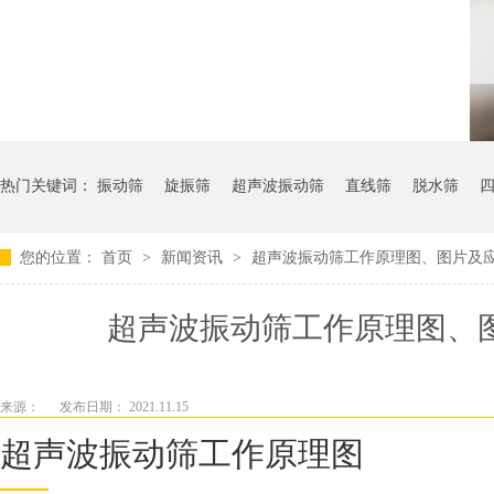
热门关键词：
振动筛
旋振筛
超声波振动筛
直线筛
脱水筛
您的位置：
首页
>
新闻资讯
>
超声波振动筛工作原理图、图片及应
超声波振动筛工作原理图、
来源：
发布日期： 2021.11.15
超声波振动筛工作原理图