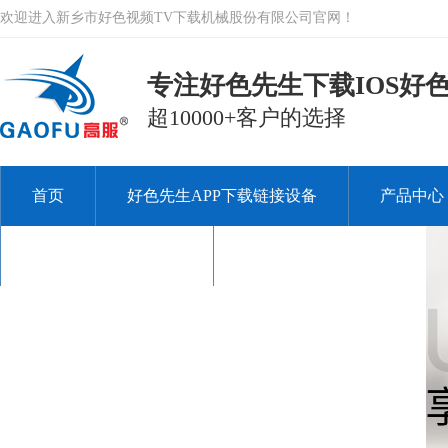
欢迎进入新乡市好色视频TV下载机械股份有限公司官网！
专注好色先生下载IOS好色
超10000+客户的选择
首页
好色先生APP下载链接设备
产品中心
关于好色视频TV下载
联系好色视频TV下载