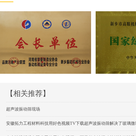
【相关推荐】
超声波振动筛现场
安徽拓力工程材料科技用好色视频TV下载超声波振动筛解决了玻璃微珠