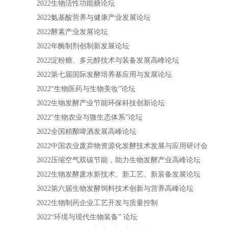
2022生物活性功能糖论坛
2022氨基酸营养与健康产业发展论坛
2022酵素产业发展论坛
2022年酶制剂创制新发展论坛
2022淀粉糖、多元醇技术与装备发展高峰论坛
2022第七届国际发酵培养基应用与发展论坛
2022“生物医药与生物美妆”论坛
2022生物发酵产业节能环保科技创新论坛
2022“生物农业与微生态体系”论坛
2022全国精酿啤酒发展高峰论坛
2022中国农业废弃物资源化发酵技术发展与应用研讨会
2022压缩空气双碳节能，助力生物发酵产业高峰论坛
2022生物发酵废水新技术、新工艺、新装备发展论坛
2022第六届生物发酵饲料技术创新与营养高峰论坛
2022生物制药企业工艺开发与质量控制
2022“环境与现代生物装备” 论坛