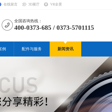
在线留言
3D展厅
VR全景
全国咨询热线：
400-0373-685 / 0373-5701115
案例
配件与服务
新闻资讯