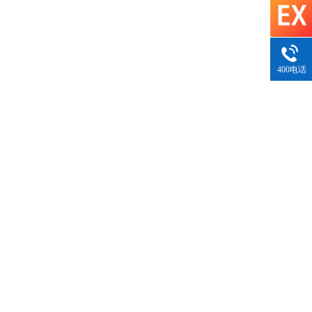
400电话