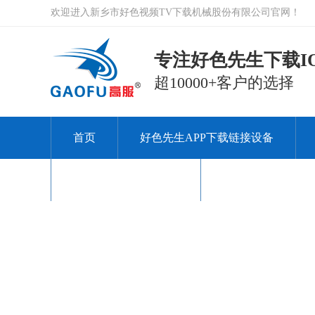
欢迎进入新乡市好色视频TV下载机械股份有限公司官网！
专注好色先生下载IO
超10000+客户的选择
首页
好色先生APP下载链接设备
关于好色视频TV下载
联系好色视频TV