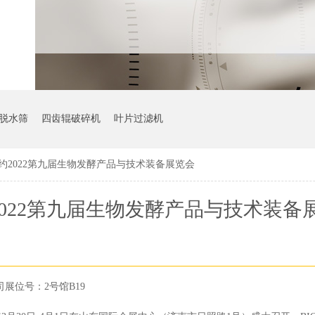
脱水筛
四齿辊破碎机
叶片过滤机
约2022第九届生物发酵产品与技术装备展览会
022第九届生物发酵产品与技术装备
展位号：2号馆B19