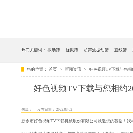
热门关键词：
振动筛
旋振筛
超声波振动筛
直线筛
您的位置：
首页
>
新闻资讯
>
好色视频TV下载与您相
好色视频TV下载与您相约2
来源：
发布日期： 2022.03.02
新乡市好色视频TV下载机械股份有限公司诚邀您的莅临！我司