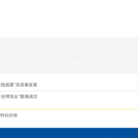
在线观看”高质量发展
产业博览会”圆满成功
投料站价格