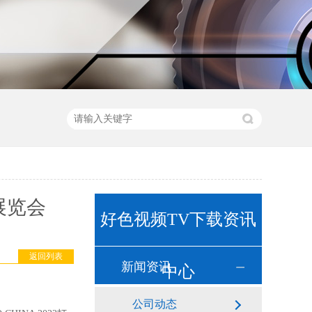
展览会
好色视频TV下载资讯
返回列表
新闻资讯
中心
公司动态