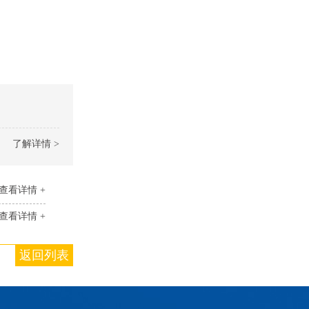
了解详情 >
查看详情 +
查看详情 +
返回列表