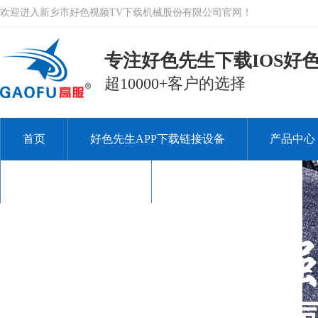
欢迎进入新乡市好色视频TV下载机械股份有限公司官网！
专注好色先生下载IOS好色
超10000+客户的选择
首页
好色先生APP下载链接设备
产品中心
关于好色视频TV下载
联系好色视频TV下载