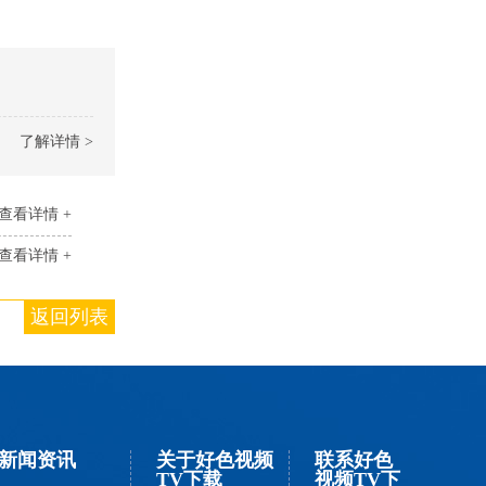
了解详情 >
查看详情 +
查看详情 +
返回列表
新闻资讯
关于好色视频
联系好色
TV下载
视频TV下