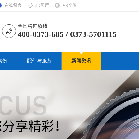
在线留言
3D展厅
VR全景
全国咨询热线：
400-0373-685 / 0373-5701115
案例
配件与服务
新闻资讯