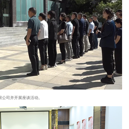
限公司并开展座谈活动。