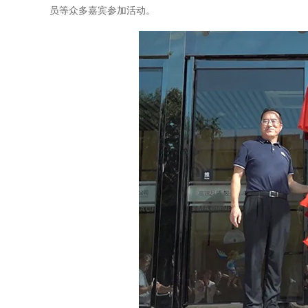
员等众多嘉宾参加活动。