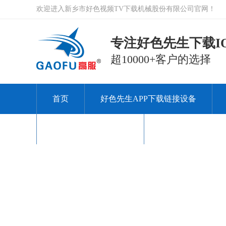
欢迎进入新乡市好色视频TV下载机械股份有限公司官网！
专注好色先生下载IO
超10000+客户的选择
首页
好色先生APP下载链接设备
关于好色视频TV下载
联系好色视频TV