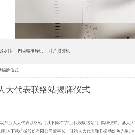
脱水筛
四齿辊破碎机
叶片过滤机
站揭牌仪式
人大代表联络站揭牌仪式
振动产业人大代表联络站（以下简称“产业代表联络站”）揭牌仪式。县人
频TV下载机械股份有限公司董事长、驻站人大代表和县振动好色先生TV