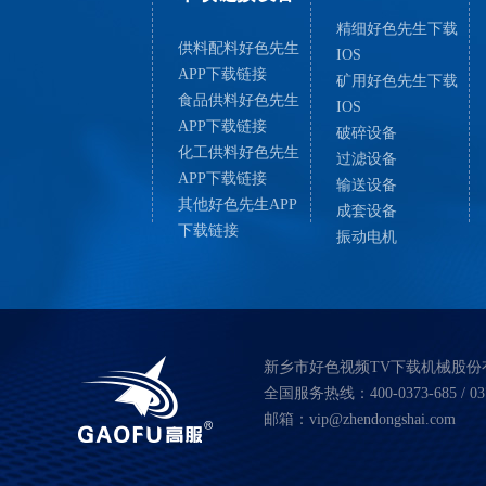
精细好色先生下载
供料配料好色先生
IOS
APP下载链接
矿用好色先生下载
食品供料好色先生
IOS
APP下载链接
破碎设备
化工供料好色先生
过滤设备
APP下载链接
输送设备
其他好色先生APP
成套设备
下载链接
振动电机
新乡市好色视频TV下载机械股份
全国服务热线：400-0373-685 / 037
邮箱：vip@zhendongshai.com