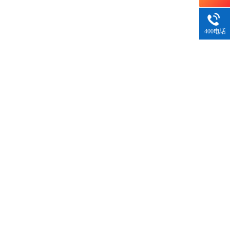
400电话