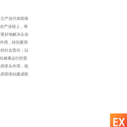
建立产业代表联络
建在产业链上，将
够更好地解决企业
体作用，特别要用
有的社会责任；以
络站健康运行的责
发挥牵头作用，统
代表联络站建成联