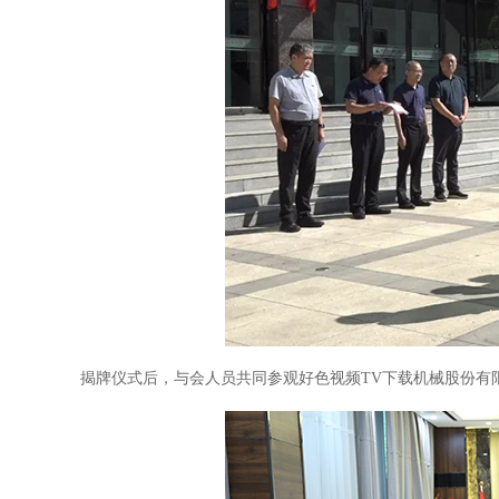
揭牌仪式后，与会人员共同参观好色视频TV下载机械股份有