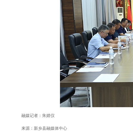
融媒记者：朱婧仪
来源：新乡县融媒体中心