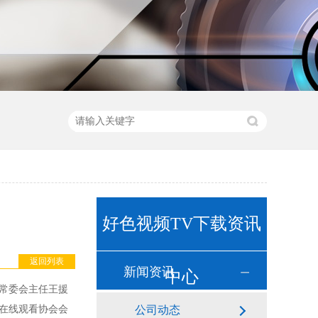
好色视频TV下载资讯
返回列表
新闻资讯
中心
大常委会主任王援
在线观看协会会
公司动态