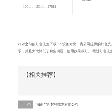
100目、150目、270目
相对之前的好色先生下载IOS设备对比，贵公司提供的好色先生
求，并且大大降低了粉尘问题，使用效果很好。 经过好色先生
【相关推荐】
下一条
湖南**新材料技术有限公司