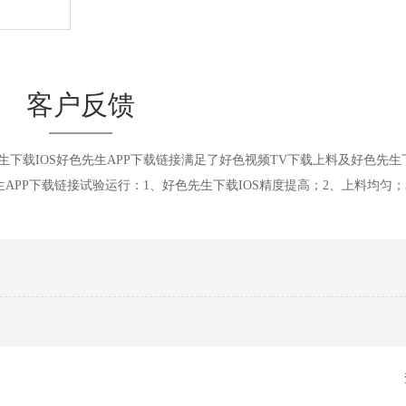
客户反馈
下载IOS好色先生APP下载链接满足了好色视频TV下载上料及好色先生下
APP下载链接试验运行：1、好色先生下载IOS精度提高；2、上料均匀；