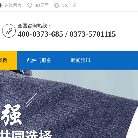
在线留言
3D展厅
VR全景
全国咨询热线：
400-0373-685 / 0373-5701115
案例
配件与服务
新闻资讯