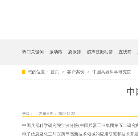
热门关键词：
振动筛
旋振筛
超声波振动筛
直线筛
您的位置：
首页
>
客户案例
>
中国兵器科学研究院
中
来源：
发布日期： 2020.12.22
中国兵器科学研究院宁波分院(中国兵器工业集团第五二研究
电子信息及化工与医药等高新技术领域的应用研究和技术开