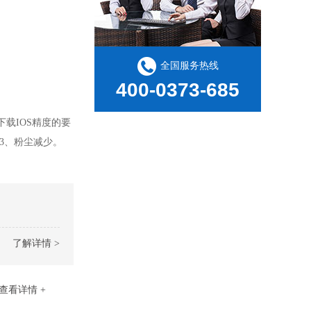
全国服务热线
400-0373-685
载IOS精度的要
3、粉尘减少。
了解详情 >
查看详情 +