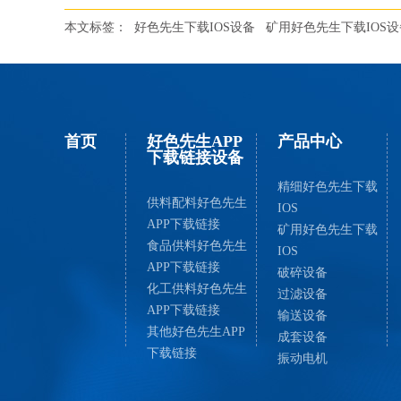
本文标签：
好色先生下载IOS设备
矿用好色先生下载IOS设
首页
好色先生APP
产品中心
下载链接设备
精细好色先生下载
供料配料好色先生
IOS
APP下载链接
矿用好色先生下载
食品供料好色先生
IOS
APP下载链接
破碎设备
化工供料好色先生
过滤设备
APP下载链接
输送设备
其他好色先生APP
成套设备
下载链接
振动电机