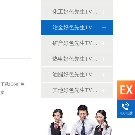
化工好色先生TV在线观看案例
冶金好色先生TV在线观看案例
矿产好色先生TV在线观看案例
热电好色先生TV在线观看案例
油脂好色先生TV在线观看案例
生下载IOS好色
其他好色先生TV在线观看案例
链接
400电话