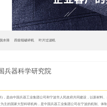
脱水筛
四齿辊破碎机
叶片过滤机
国兵器科学研究院
所)，是由中国兵器工业集团公司和宁波市人民政府共同建设，以新材料、
发为主的国家大型科研机构，是中国兵器工业集团公司在宁波的机制、体