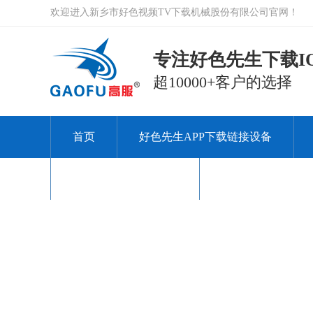
欢迎进入新乡市好色视频TV下载机械股份有限公司官网！
专注好色先生下载IO
超10000+客户的选择
首页
好色先生APP下载链接设备
关于好色视频TV下载
联系好色视频TV