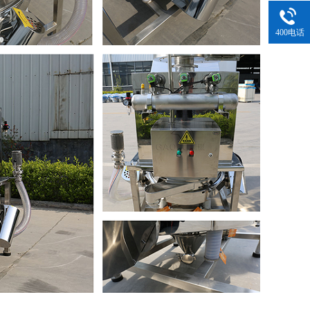
400电话