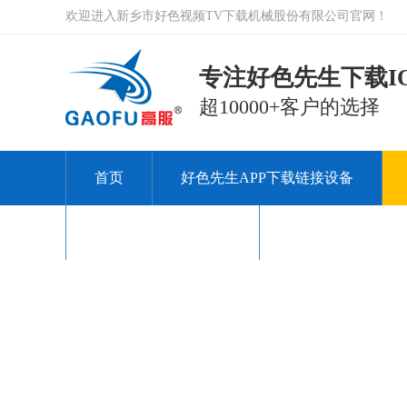
欢迎进入新乡市好色视频TV下载机械股份有限公司官网！
专注好色先生下载IO
超10000+客户的选择
首页
好色先生APP下载链接设备
关于好色视频TV下载
联系好色视频TV