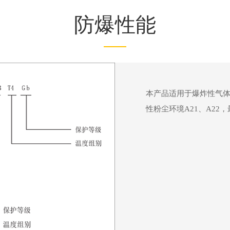
防爆性能
本产品适用于爆炸性气体
性粉尘环境A21、A22