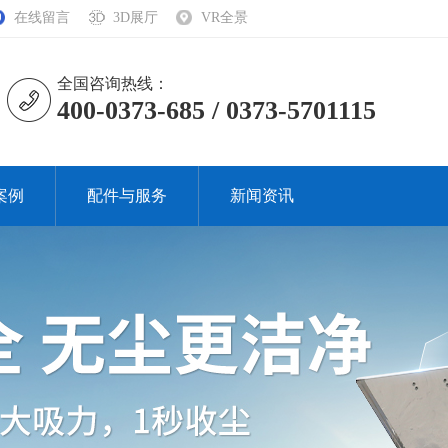
在线留言
3D展厅
VR全景
全国咨询热线：
400-0373-685 / 0373-5701115
案例
配件与服务
新闻资讯