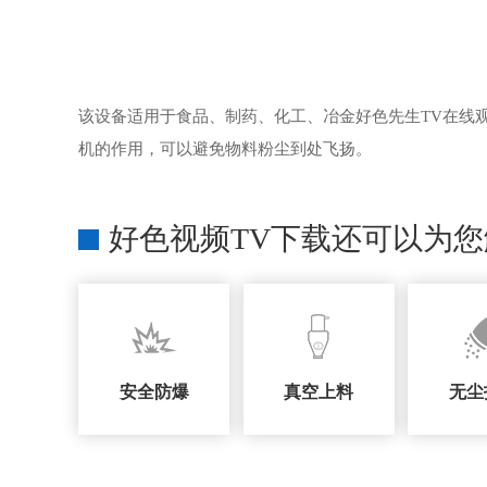
该设备适用于食品、制药、化工、冶金好色先生TV在线观
机的作用，可以避免物料粉尘到处飞扬。
好色视频TV下载还可以为
安全防爆
真空上料
无尘