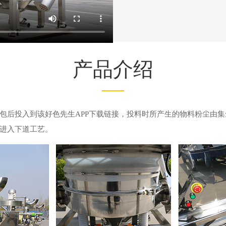
产品介绍
包后投入到该好色先生APP下载链接，投料时所产生的物料粉尘由
进入下道工艺。