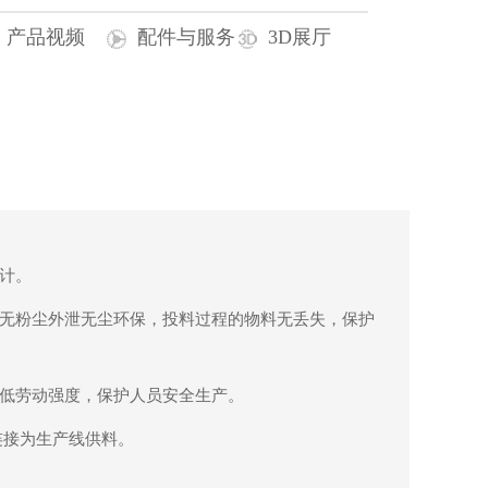
产品视频
配件与服务
3D展厅
设计。
，无粉尘外泄无尘环保，投料过程的物料无丢失，保护
降低劳动强度，保护人员安全生产。
连接为生产线供料。