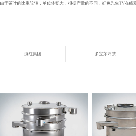
由于茶叶的比重较轻，单位体积大，根据产量的不同，好色先生TV在线
滇红集团
多宝茅坪茶