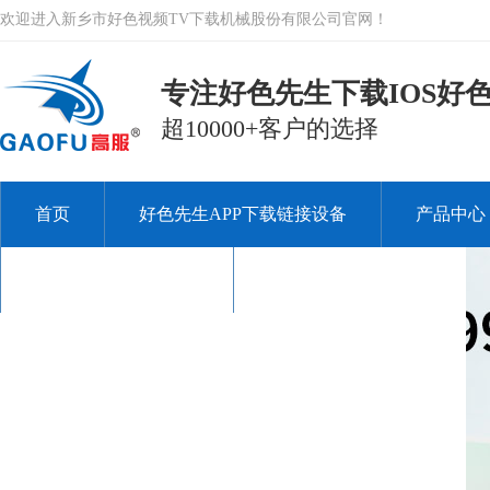
欢迎进入新乡市好色视频TV下载机械股份有限公司官网！
专注好色先生下载IOS好色
超10000+客户的选择
首页
好色先生APP下载链接设备
产品中心
关于好色视频TV下载
联系好色视频TV下载