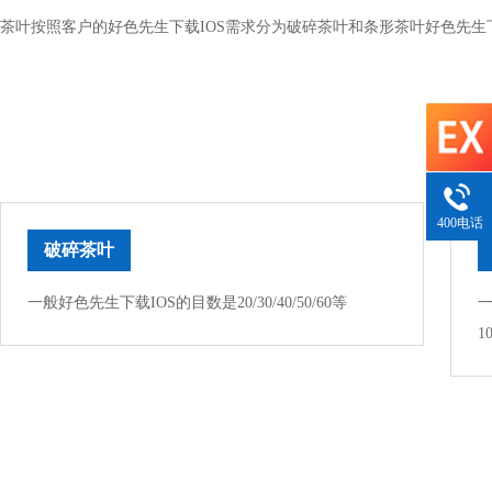
茶叶按照客户的好色先生下载IOS需求分为破碎茶叶和条形茶叶好色先生
400电话
破碎茶叶
一般好色先生下载IOS的目数是20/30/40/50/60等
一
1